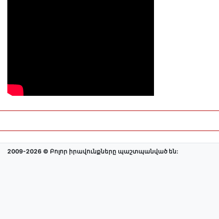
2009-2026 © Բոլոր իրավունքները պաշտպանված են: