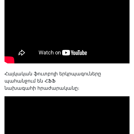
Հայկական ֆուտբոլի երկրպագուները
պահանջում են ՀՖՖ
նախագահի հրաժարականը։