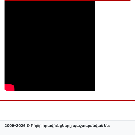
2009-2026 © Բոլոր իրավունքները պաշտպանված են: