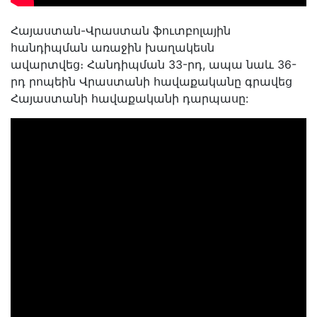
Հայաստան-Վրաստան ֆուտբոլային
հանդիպման առաջին խաղակեսն
ավարտվեց։ Հանդիպման 33-րդ, ապա նաև 36-
րդ րոպեին Վրաստանի հավաքականը գրավեց
Հայաստանի հավաքականի դարպասը: