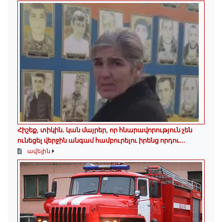
Հիշեք, տիկին․ կան մայրեր, որ հնարավորություն չեն
ունեցել վերջին անգամ համբուրելու իրենց որդու...
ավելին