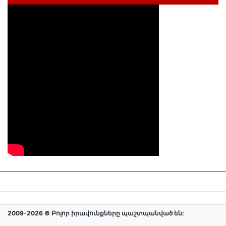
2009-2026 © Բոլոր իրավունքները պաշտպանված են: