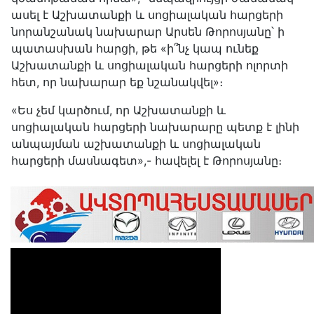
ասել է Աշխատանքի և սոցիալական հարցերի
նորանշանակ նախարար Արսեն Թորոսյանը՝ ի
պատասխան հարցի, թե «ի՞նչ կապ ունեք
Աշխատանքի և սոցիալական հարցերի ոլորտի
հետ, որ նախարար եք նշանակվել»։
«Ես չեմ կարծում, որ Աշխատանքի և
սոցիալական հարցերի նախարարը պետք է լինի
անպայման աշխատանքի և սոցիալական
հարցերի մասնագետ»,- հավելել է Թորոսյանը։