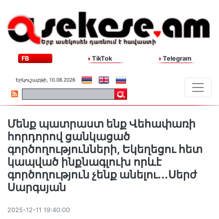
FB
TikTok
Telegram
Երկուշաբթի, 10.08.2026
Մենք պատրաստ ենք Վեհափառի
հորդորով ցանկացած
գործողությունների, Եկեղեցու հետ
կապված ինքնագլուխ որևէ
գործողություն չենք անելու...Սերժ
Սարգսյան
2025-12-11 19:40:00