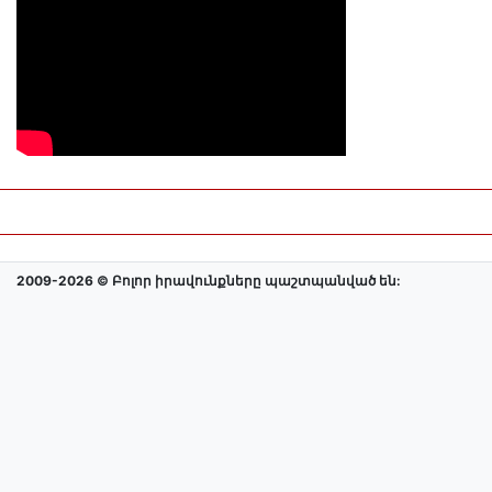
2009-2026 © Բոլոր իրավունքները պաշտպանված են: