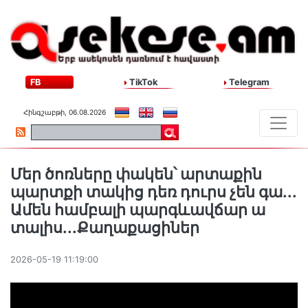
FB
TikTok
Telegram
Հինգշաբթի, 06.08.2026
Մեր ծոռները փակեն՝ արտաքին
պարտքի տակից դեռ դուրս չեն գա․․․
Ամեն համբալի պարգևավճար ա
տալիս․․․Քաղաքացիներ
2026-05-19 11:19:00