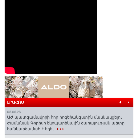
ԼՐԱՀՈՍ
08.06.26
ԱԺ պատգամավորի հոր հոգեհանգստին մասնակցելու
ժամանակ Գորիսի էկոպարեկային ծառայության պետը
հանկարծամահ է եղել