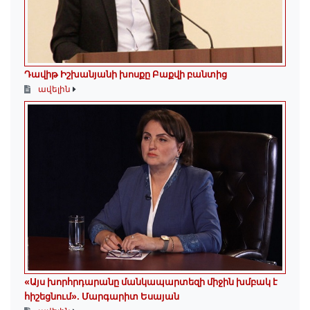
Դավիթ Իշխանյանի խոսքը Բաքվի բանտից
ավելին
«Այս խորհրդարանը մանկապարտեզի միջին խմբակ է
հիշեցնում»․ Մարգարիտ Եսայան