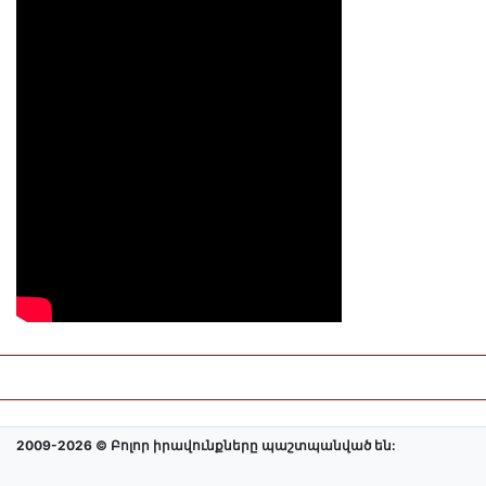
2009-2026 © Բոլոր իրավունքները պաշտպանված են: