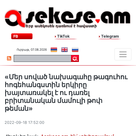
FB
TikTok
Telegram
Ուրբաթ, 07.08.2026
«Մեր սոված նախագահը թագուհու
հոգեհանգստին երկիրը
խայտառակել է ու դառել
բրիտանական մամուլի թոփ
թեման»
2022-09-18 17:52:00