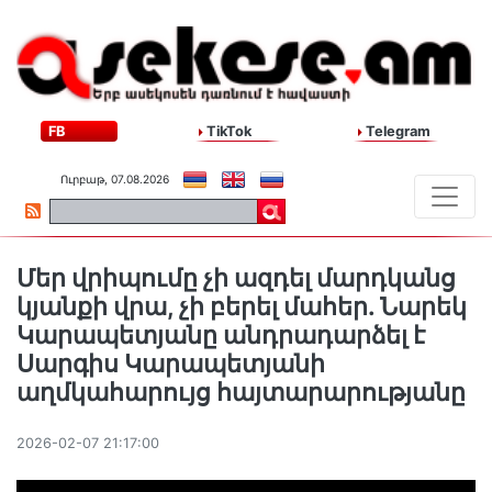
FB
TikTok
Telegram
Ուրբաթ, 07.08.2026
Մեր վրիպումը չի ազդել մարդկանց
կյանքի վրա, չի բերել մահեր. Նարեկ
Կարապետյանը անդրադարձել է
Սարգիս Կարապետյանի
աղմկահարույց հայտարարությանը
2026-02-07 21:17:00