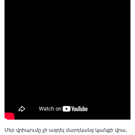
Մեր վրիպումը չի ազդել մարդկանց կյանքի վրա,