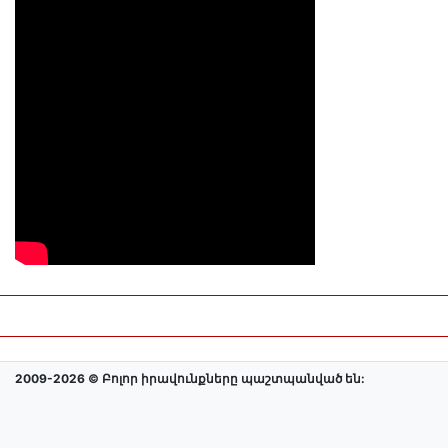
2009-2026 © Բոլոր իրավունքները պաշտպանված են: