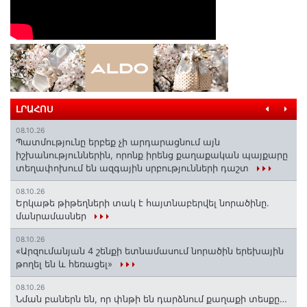
ԼՐԱՀՈՍ
08.10.26
Պատմությունը երբեք չի արդարացնում այն
իշխանություններին, որոնք իրենց քաղաքական պայքարը
տեղափոխում են ազգային սրբությունների դաշտ
08.10.26
Երկաթե թիթեղների տակ է հայտնաբերվել նորածինը.
մանրամասներ
08.10.26
«Արզումանյան 4 շենքի ետնամասում նորածին երեխային
թողել են և հեռացել»
08.10.26
Նման բաներն են, որ փնթի են դարձնում քաղաքի տեսքը…