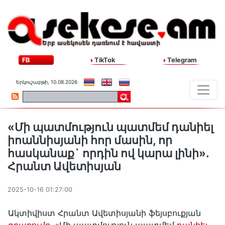
FB
TikTok
Telegram
Երկուշաբթի, 10.08.2026
«Մի պատմություն պատմեմ դանիել
իոաննիսյանի հոր մասին, որ
հասկանաք` որդին ով կարա լինի».
Հրանտ Ավետիսյան
2025-10-16 01:27:00
Ակտիվիստ Հրանտ Ավետիսյանի ֆեյսբուքյան