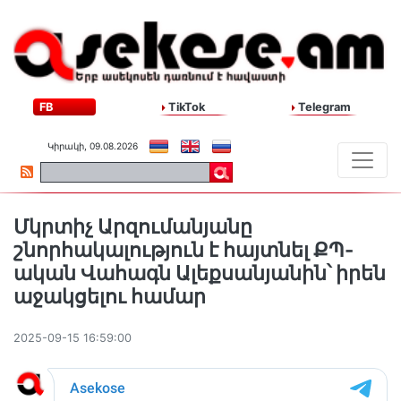
FB
TikTok
Telegram
Կիրակի, 09.08.2026
Մկրտիչ Արզումանյանը
շնորհակալություն է հայտնել ՔՊ-
ական Վահագն Ալեքսանյանին՝ իրեն
աջակցելու համար
2025-09-15 16:59:00