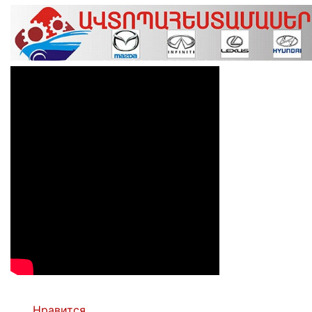
Нравится