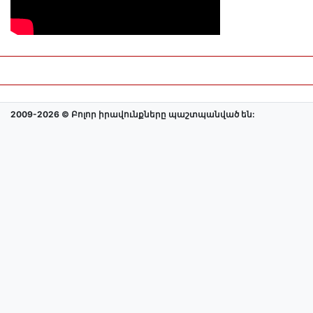
2009-2026 © Բոլոր իրավունքները պաշտպանված են: