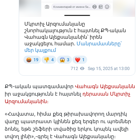
ՔՊ-ական պատգամավոր
Վահագն Ալեքսանյանն
իր աջակցությունն է հայտնել
դերասան Մկրտիչ
Արզումանյանին։
«Հավատա, հիմա քեզ թիրախավորող մարդիկ
վաղը պատրաստ կլինեն քեզ երգեր ու պոեմներ
ձոնել, եթե շեֆերի տվածից երկու կոպեկ ավելի
տվող լինի»,-գրել է Վահագն Ալեքսանյանը։