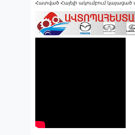
Հատված Հայելի ակումբում կայացած 