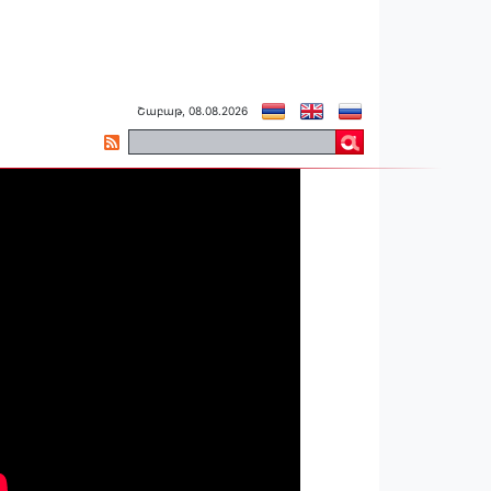
Շաբաթ, 08.08.2026