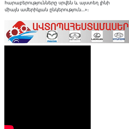
հարաբերությունները սրվեն և այստեղ լինի
միայն ամերիկյան ընկերություն...»։