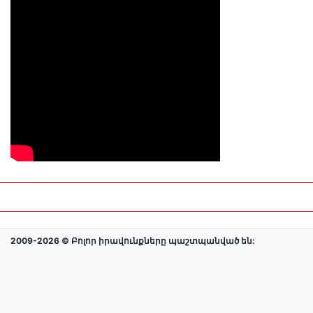
2009-2026 © Բոլոր իրավունքները պաշտպանված են: