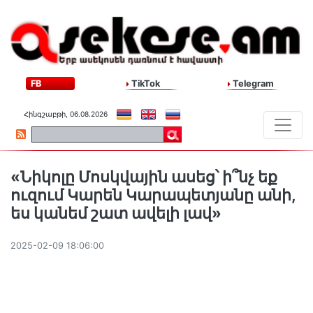
FB
TikTok
Telegram
Հինգշաբթի, 06.08.2026
«Նիկոլը Մոսկվային ասեց՝ ի՞նչ եք
ուզում Կարեն Կարապետյանը անի,
ես կանեմ շատ ավելի լավ»
2025-02-09 18:06:00