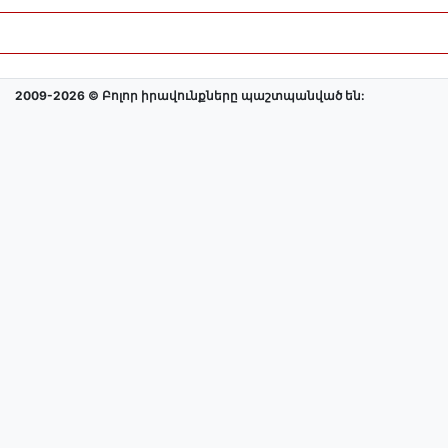
2009-2026 © Բոլոր իրավունքները պաշտպանված են: