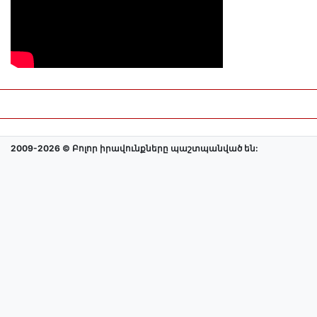
2009-2026 © Բոլոր իրավունքները պաշտպանված են: