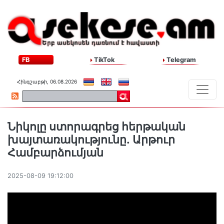
FB
TikTok
Telegram
Հինգշաբթի, 06.08.2026
Նիկոլը ստորագրեց հերթական
խայտառակությունը․ Արթուր
Համբարձումյան
2025-08-09 19:12:00