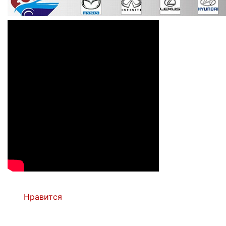
Нравится