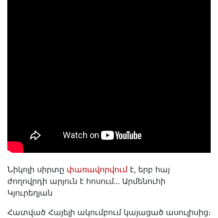
Նիկոլի սիրտը
փառավորվում
է, երբ հայ
ժողովրդի արյուն է հոսում․․․ Արմենուհի
Կյուրեղյան
Հատված Հայելի ակումբում կայացած ասուլիսից։