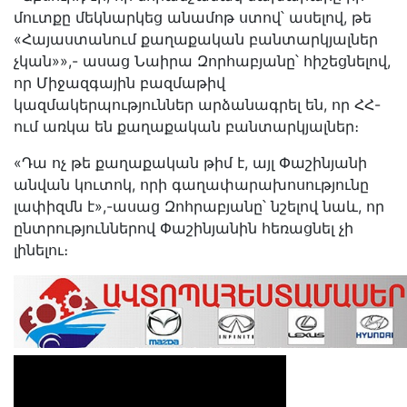
մուտքը մեկնարկեց անամոթ ստով՝ ասելով, թե
«Հայաստանում քաղաքական բանտարկյալներ
չկան»»,- ասաց Նաիրա Զորհաբյանը՝ հիշեցնելով,
որ Միջազգային բազմաթիվ
կազմակերպություններ արձանագրել են, որ ՀՀ-
ում առկա են քաղաքական բանտարկյալներ։
«Դա ոչ թե քաղաքական թիմ է, այլ Փաշինյանի
անվան կուտոկ, որի գաղափարախոսությունը
լափիզմն է»,-ասաց Զոհրաբյանը՝ նշելով նաև, որ
ընտրություններով Փաշինյանին հեռացնել չի
լինելու։