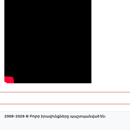
2009-2026 © Բոլոր իրավունքները պաշտպանված են: