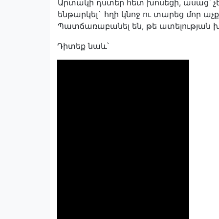
Արտակի դստեր հետ խոսեցի, ասաց՝ չե
ենթարկել` հղի կնոջ ու տարեց մոր աչ
Պատճառաբանել են, թե ատելության 
Դիտեք նաև՝