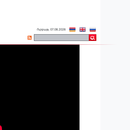
Ուրբաթ, 07.08.2026