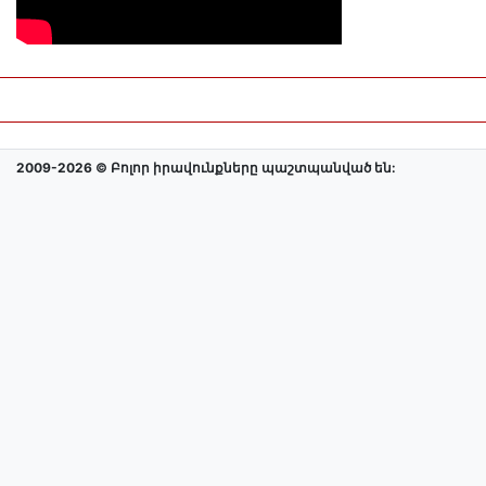
2009-2026 © Բոլոր իրավունքները պաշտպանված են: