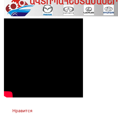
Нравится