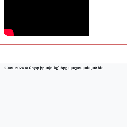
2009-2026 © Բոլոր իրավունքները պաշտպանված են: