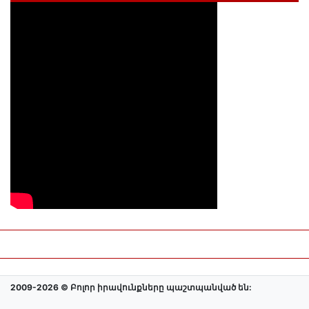
2009-2026 © Բոլոր իրավունքները պաշտպանված են: