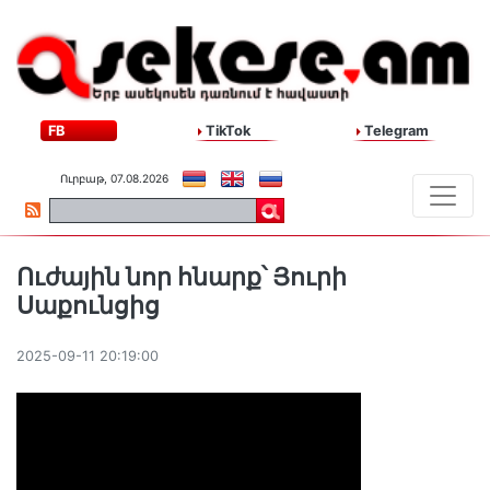
FB
TikTok
Telegram
Ուրբաթ, 07.08.2026
Ուժային նոր հնարք՝ Յուրի
Սաքունցից
2025-09-11 20:19:00