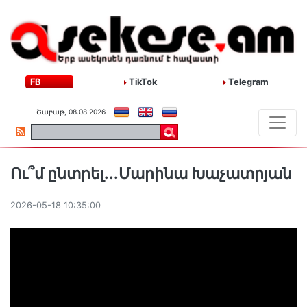
FB
TikTok
Telegram
Շաբաթ, 08.08.2026
Ու՞մ ընտրել...Մարինա Խաչատրյան
2026-05-18 10:35:00