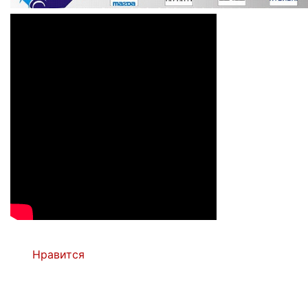
Нравится