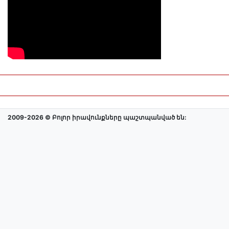
2009-2026 © Բոլոր իրավունքները պաշտպանված են: