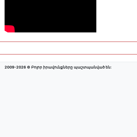
2009-2026 © Բոլոր իրավունքները պաշտպանված են: