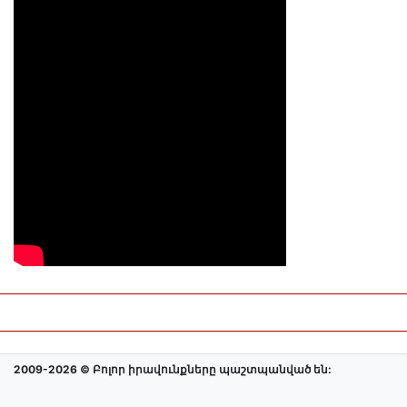
2009-2026 © Բոլոր իրավունքները պաշտպանված են: