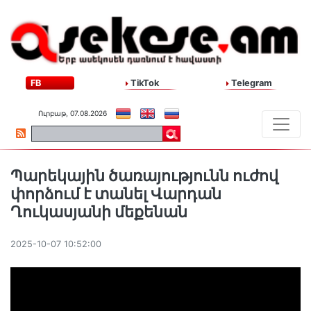
FB
TikTok
Telegram
Ուրբաթ, 07.08.2026
Պարեկային ծառայությունն ուժով
փորձում է տանել Վարդան
Ղուկասյանի մեքենան
2025-10-07 10:52:00