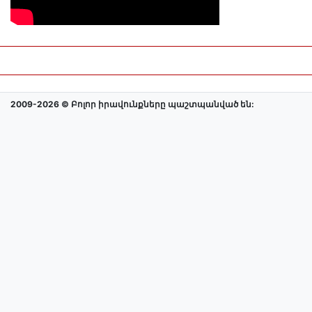
2009-2026 © Բոլոր իրավունքները պաշտպանված են: