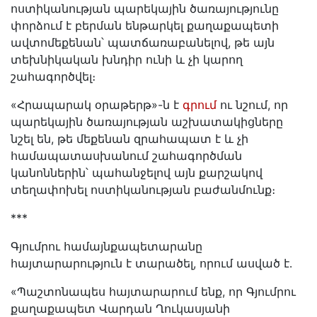
ոստիկանության պարեկային ծառայությունը
փորձում է բերման ենթարկել քաղաքապետի
ավտոմեքենան՝ պատճառաբանելով, թե այն
տեխնիկական խնդիր ունի և չի կարող
շահագործվել։
«Հրապարակ օրաթերթ»-ն է
գրում
ու նշում, որ
պարեկային ծառայության աշխատակիցները
նշել են, թե մեքենան զրահապատ է և չի
համապատասխանում շահագործման
կանոններին՝ պահանջելով այն քարշակով
տեղափոխել ոստիկանության բաժանմունք։
***
Գյումրու համայնքապետարանը
հայտարարություն է տարածել, որում ասված է․
«Պաշտոնապես հայտարարում ենք, որ Գյումրու
քաղաքապետ Վարդան Ղուկասյանի