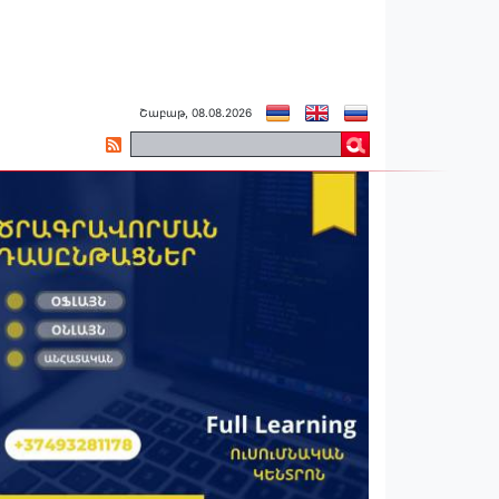
Շաբաթ, 08.08.2026