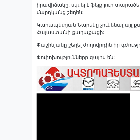
իրավիճակը, սկսել է ֆեյք լուր տարածել, 
մարդկանց շեղեն:
Կարապետյան Նարեկը չունենալ այլ քա
Հայաստանի քաղաքացի:
Փաշինյանը շեղել ժողովրդին իր գժությո
Փոփոխությունները գալիս են: