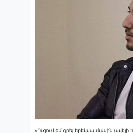
«Ուզում եմ գրել երեկվա մասին ավելի