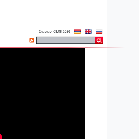
Շաբաթ, 08.08.2026