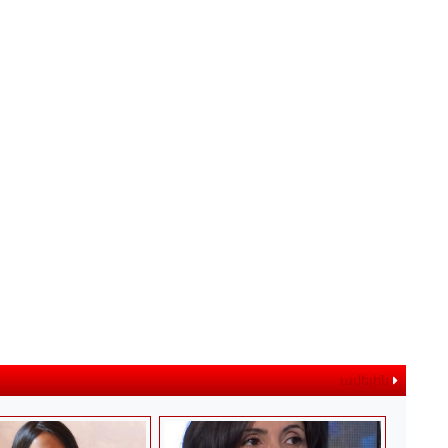
ավելին