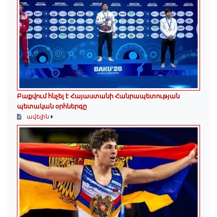
Բաքվում հնչել է Հայաստանի Հանրապետության
պետական օրհներգը
ավելին