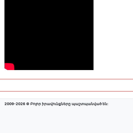
2009-2026 © Բոլոր իրավունքները պաշտպանված են: