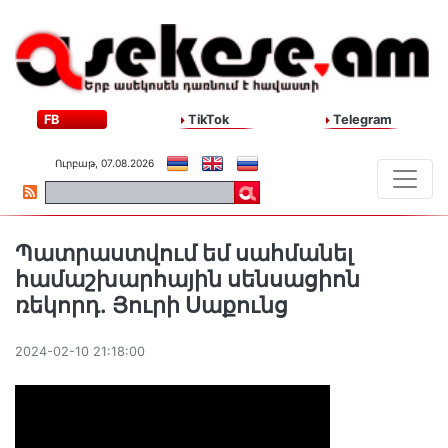
FB
TikTok
Telegram
Ուրբաթ, 07.08.2026
Պատրաստվում եմ սահմանել
համաշխարհային սենսացիոն
ռեկորդ․ Յուրի Սաքունց
2024-02-10 21:18:00