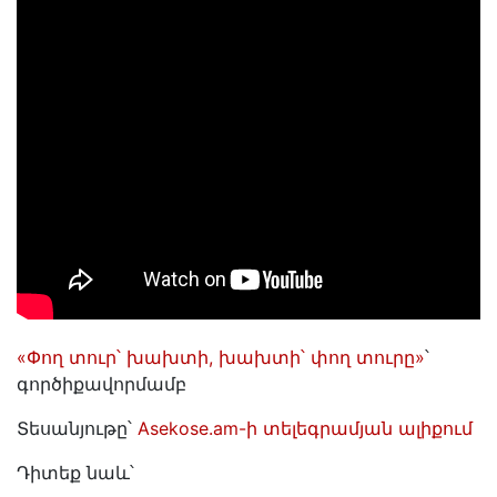
«Փող տուր՝ խախտի, խախտի՝ փող տուրը»
՝
գործիքավորմամբ
Տեսանյութը՝
Asekose.am-ի տելեգրամյան ալիքում
Դիտեք նաև՝