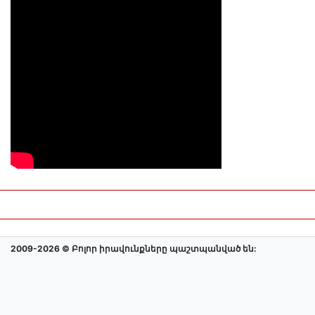
2009-2026 © Բոլոր իրավունքները պաշտպանված են: