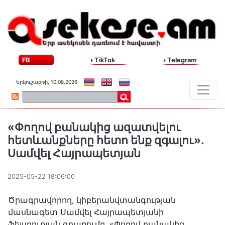
FB
TikTok
Telegram
Երկուշաբթի, 10.08.2026
«Փողով բանակից ազատվելու
հետևանքները հետո ենք զգալու»․
Սամվել Հայրապետյան
2025-05-22 18:06:00
Ծրագրավորող, կիբերանվտանգության
մասնագետ Սամվել Հայրապետյանի
ֆեյսբուքյան գրառումը․ «Փողով բանակից