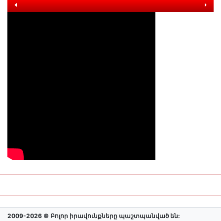
2009-2026 © Բոլոր իրավունքները պաշտպանված են: