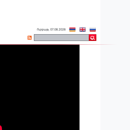
Ուրբաթ, 07.08.2026