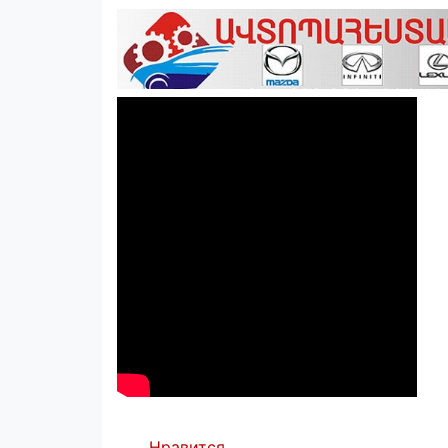
Нравится