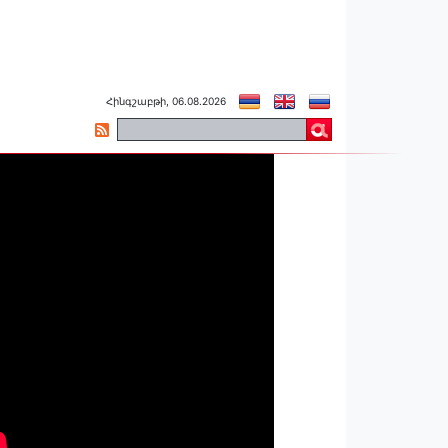
Հինգշաբթի, 06.08.2026