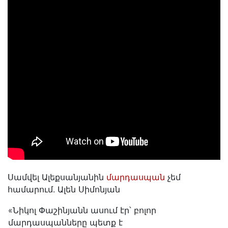
Սամվել Ալեքսանյանին
մարդասպան
չեմ
համարում. Ալեն Սիմոնյան
«Նիկոլ Փաշինյանն ասում էր՝ բոլոր
մարդասպանները պետք է