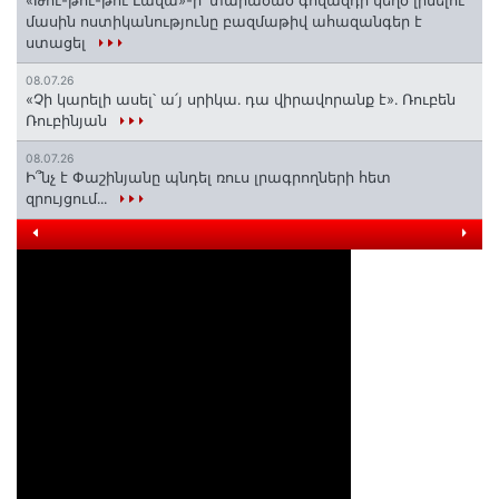
մասին ոստիկանությունը բազմաթիվ ահազանգեր է
ստացել
08.07.26
«Չի կարելի ասել՝ ա՛յ սրիկա․ դա վիրավորանք է»․ Ռուբեն
Ռուբինյան
08.07.26
Ի՞նչ է Փաշինյանը պնդել ռուս լրագրողների հետ
զրույցում․․․