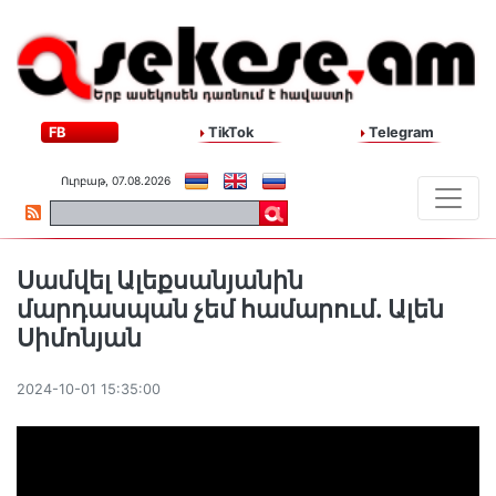
FB
TikTok
Telegram
Ուրբաթ, 07.08.2026
Սամվել Ալեքսանյանին
մարդասպան չեմ համարում. Ալեն
Սիմոնյան
2024-10-01 15:35:00