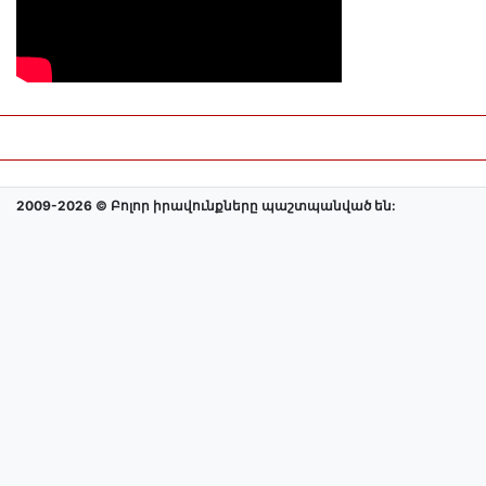
2009-2026 © Բոլոր իրավունքները պաշտպանված են: