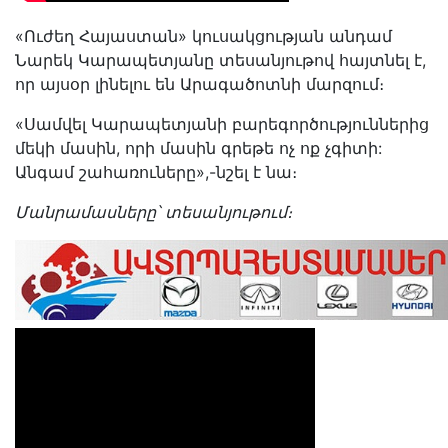
«Ուժեղ Հայաստան» կուսակցության անդամ
Նարեկ Կարապետյանը տեսանյութով հայտնել է,
որ այսօր լինելու են Արագածոտնի մարզում։
«Սամվել Կարապետյանի բարեգործություններից
մեկի մասին, որի մասին գրեթե ոչ ոք չգիտի:
Անգամ շահառուները»,-նշել է նա։
Մանրամասները՝ տեսանյութում։