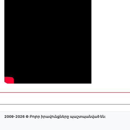
2009-2026 © Բոլոր իրավունքները պաշտպանված են: