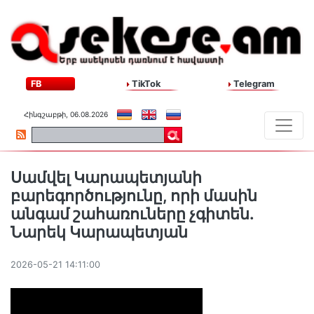
FB
TikTok
Telegram
Հինգշաբթի, 06.08.2026
Սամվել Կարապետյանի
բարեգործությունը, որի մասին
անգամ շահառուները չգիտեն.
Նարեկ Կարապետյան
2026-05-21 14:11:00