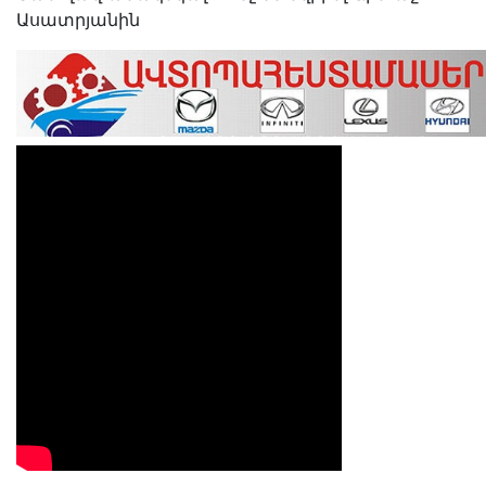
Ասատրյանին