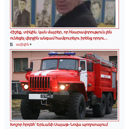
Հիշեք, տիկին․ կան մայրեր, որ հնարավորություն չեն
ունեցել վերջին անգամ համբուրելու իրենց որդու...
ավելին
Խոշոր հրդեհ՝ Երևանի Սայաթ-Նովա պողոտայում