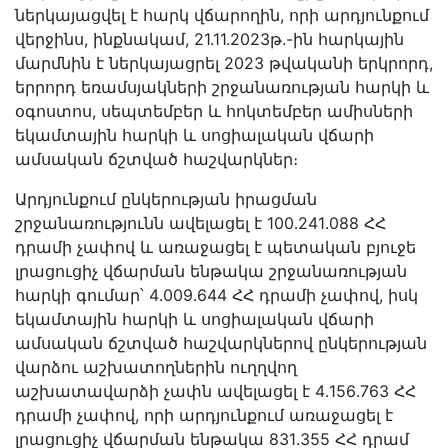
ներկայացվել է հարկ վճարողին, որի արդյունքում
վերջինս, ինքնակամ, 21.11.2023թ.-ին հարկային
մարմնին է ներկայացրել 2023 թվականի երկրորդ,
երրորդ եռամսյակների շրջանառության հարկի և
օգոստոս, սեպտեմբեր և հոկտեմբեր ամիսների
եկամտային հարկի և սոցիալական վճարի
ամսական ճշտված հաշվարկներ։
Արդյունքում ընկերության իրացման
շրջանառությունն ավելացել է 100․241․088 ՀՀ
դրամի չափով և առաջացել է պետական բյուջե
լրացուցիչ վճարման ենթակա շրջանառության
հարկի գումար՝ 4․009․644 ՀՀ դրամի չափով, իսկ
եկամտային հարկի և սոցիալական վճարի
ամսական ճշտված հաշվարկներով ընկերության
վարձու աշխատողներին ուղղվող
աշխատավարձի չափն ավելացել է 4․156․763 ՀՀ
դրամի չափով, որի արդյունքում առաջացել է
լրացուցիչ վճարման ենթակա 831․355 ՀՀ դրամ