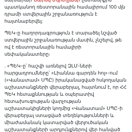
պատկանող ռեստորանային համալիրում 100 մլն
դրամի ստվերային շրջանառություն է
հայտնաբերվել:
ՊԵԿ-ը հաղորդագրություն է տարածել նշված
ստվերային շրջանառության մասին, չնշելով, թե
ով է ռեստորանային համալիրի
սեփականատերը։
. «ՊԵԿ-ը՝ հաշվի առնելով ԶԼՄ-ների
հարցադրումները՝ «Լիաննա գարդեն հոլ»-ում
(«Վանատամ» ՍՊԸ) իրականացված հսկողական
աշխատանքների վերաբերյալ, հայտնում է, որ ՀՀ
ՊԵԿ հետաքննության և օպերատիվ
հետախուզության վարչության
աշխատակիցների կողմից «Վանատամ» ՍՊԸ-ի
վերաբերյալ ստացված տեղեկությունների և
միաժամանակ կատարված վերլուծական
աշխատանքների արդյունքներով վեր հանված