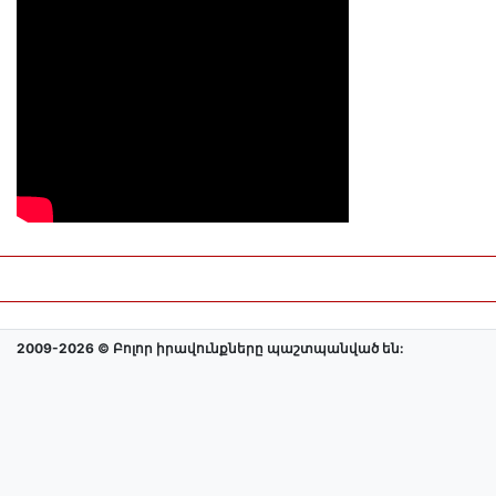
2009-2026 © Բոլոր իրավունքները պաշտպանված են: