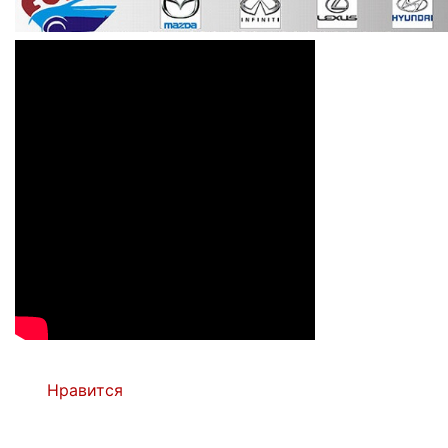
Нравится