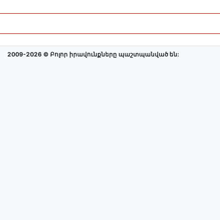
2009-2026 © Բոլոր իրավունքները պաշտպանված են: