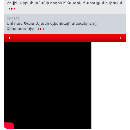
Հովիկ Աբրահամյանի որդին է՝ Գագիկ Ծառուկյանի փեսան
08.08.26
Միհրան Ծառուկյանի զվարճալի տեսանյութը՝
Չինաստանից