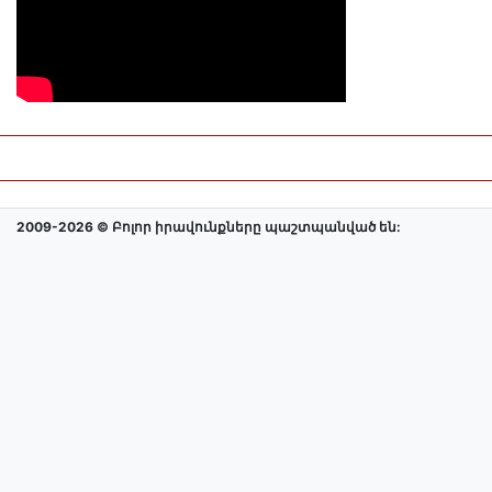
2009-2026 © Բոլոր իրավունքները պաշտպանված են: