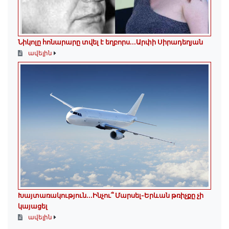
Նիկոլը հոնարարը տվել է եղբորս․․․Արփի Սիրադեղյան
ավելին
Խայտառակություն․․․Ինչու՞ Մարսել-Երևան թռիչքը չի
կայացել
ավելին