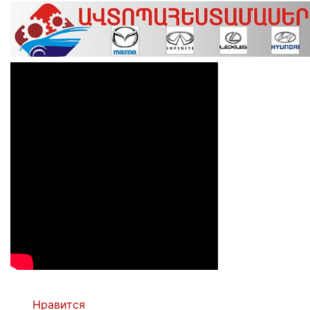
Нравится