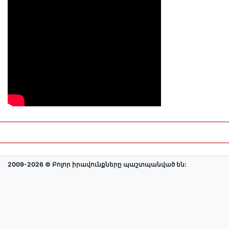
2009-2026 © Բոլոր իրավունքները պաշտպանված են: