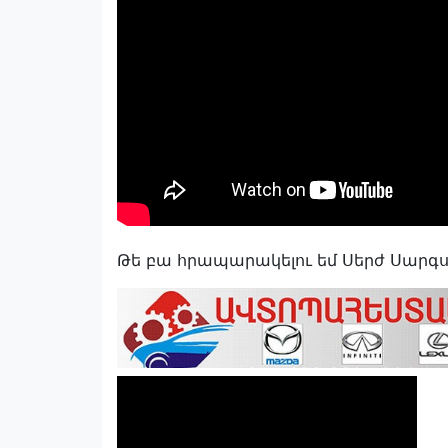
Թե բա հրապարակելու եմ Սերժ Սարգս