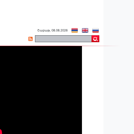
Շաբաթ, 08.08.2026