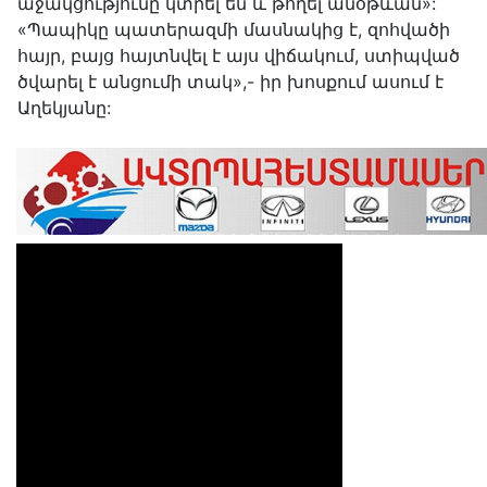
աջակցությունը կտրել են և թողել անօթևան»:
«Պապիկը պատերազմի մասնակից է, զոհվածի
հայր, բայց հայտնվել է այս վիճակում, ստիպված
ծվարել է անցումի տակ»,- իր խոսքում ասում է
Աղեկյանը: