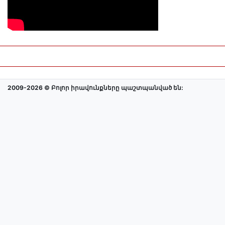
2009-2026 © Բոլոր իրավունքները պաշտպանված են: