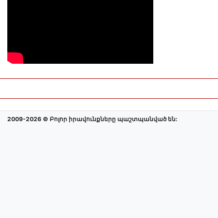
2009-2026 © Բոլոր իրավունքները պաշտպանված են: