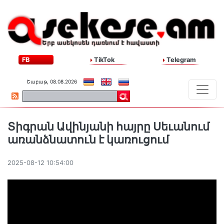
FB
TikTok
Telegram
Շաբաթ, 08.08.2026
Տիգրան Ավինյանի հայրը Սեւանում
առանձնատուն է կառուցում
2025-08-12 10:54:00