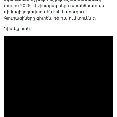
(հուլիս 2025թ․) շինարարներն առանձնատան
դիմացի լողավազանն էին կառուցում։
Գյուղացիները գիտեն, թե դա ում տունն է։
Դիտեք նաև՝