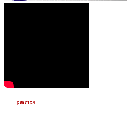
Нравится