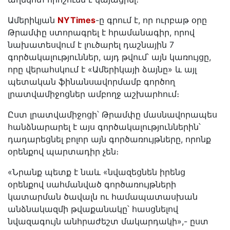
Ամերիկյան
NYTimes
-ը գրում է, որ ուրբաթ օրը
Թրամփը ստորագրել է հրամանագիր, որով
նախատեսվում է լուծարել դաշնային 7
գործակալություններ, այդ թվում՝ այն կառույցը,
որը վերահսկում է «Ամերիկայի ձայնը» և այլ
պետական ֆինանսավորմամբ գործող
լրատվամիջոցներ ամբողջ աշխարհում։
Ըստ լրատվամիջոցի՝ Թրամփը մասնավորապես
հանձնարարել է այս գործակալություններին՝
դադարեցնել բոլոր այն գործառույթները, որոնք
օրենքով պարտադիր չեն։
«Նրանք պետք է նաև «նվազեցնեն իրենց
օրենքով սահմանված գործառույթների
կատարման ծավալն ու համապատասխան
անձնակազմի թվաքանակը՝ հասցնելով
նվազագույն անհրաժեշտ մակարդակի»,- ըստ