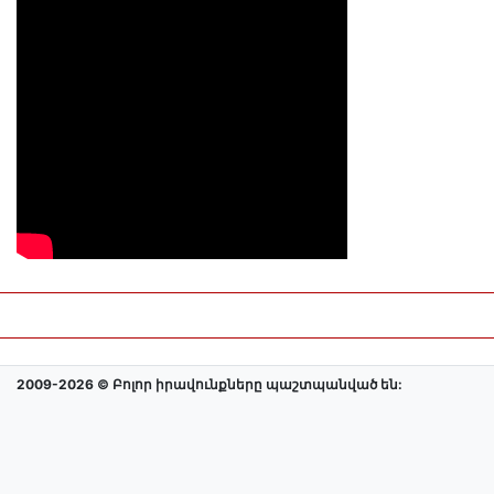
2009-2026 © Բոլոր իրավունքները պաշտպանված են: