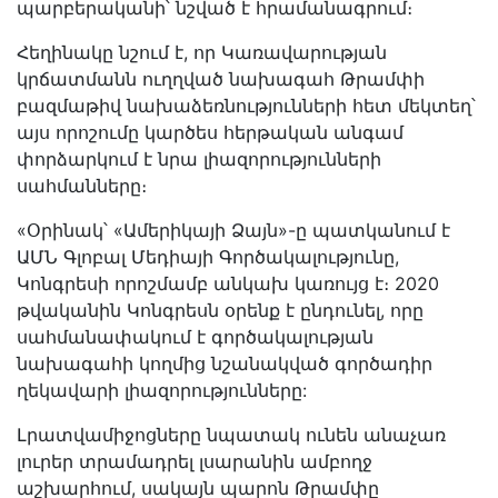
պարբերականի՝ նշված է հրամանագրում։
Հեղինակը նշում է, որ Կառավարության
կրճատմանն ուղղված նախագահ Թրամփի
բազմաթիվ նախաձեռնությունների հետ մեկտեղ՝
այս որոշումը կարծես հերթական անգամ
փորձարկում է նրա լիազորությունների
սահմանները։
«Օրինակ՝ «Ամերիկայի Ձայն»-ը պատկանում է
ԱՄՆ Գլոբալ Մեդիայի Գործակալությունը,
Կոնգրեսի որոշմամբ անկախ կառույց է։ 2020
թվականին Կոնգրեսն օրենք է ընդունել, որը
սահմանափակում է գործակալության
նախագահի կողմից նշանակված գործադիր
ղեկավարի լիազորությունները:
Լրատվամիջոցները նպատակ ունեն անաչառ
լուրեր տրամադրել լսարանին ամբողջ
աշխարհում, սակայն պարոն Թրամփը