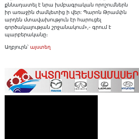
քննադատել է նրա խմբագրական որոշումներն
իր առաջին ժամկետից ի վեր: Պարոն Թրամփն
արդեն մտավախություն էր հարուցել
գործակալության շրջանակում»,- գրում է
պարբերականը։
Աղբյուրն՝
այստեղ