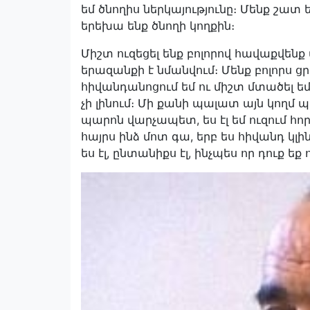
եմ ծնողիս ներկայությունը։ Մենք շատ 
երեխա ենք ծնողի կողքին։
Միշտ ուզեցել ենք բոլորով հավաքվեն
երազանքի է նմանվում։ Մենք բոլորս 
հիվանդանոցում եմ ու միշտ մտածել ե
չի լինում։ Մի քանի պալատ այն կողմ
պարոն վարչապետ, ես էլ եմ ուզում հորս
հայրս ինձ մոտ գա, երբ ես հիվանդ կլի
ես էլ, ընտանիքս էլ, ինչպես որ դուք ե