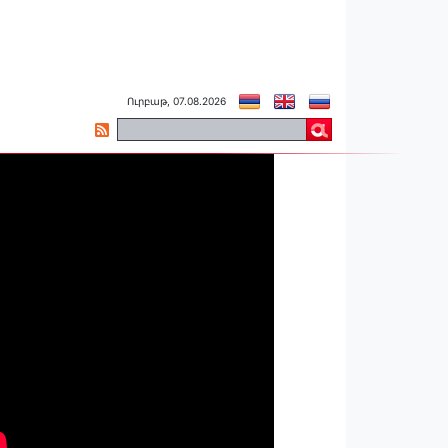
Ուրբաթ, 07.08.2026