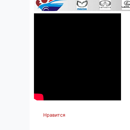
Нравится