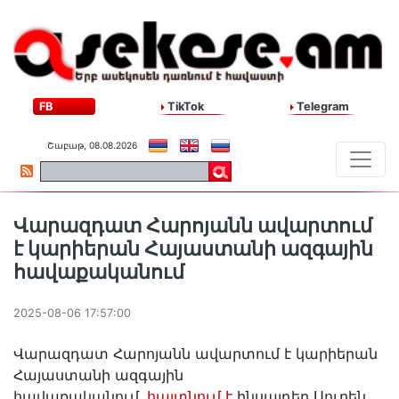
FB
TikTok
Telegram
Շաբաթ, 08.08.2026
Վարազդատ Հարոյանն ավարտում
է կարիերան Հայաստանի ազգային
հավաքականում
2025-08-06 17:57:00
Վարազդատ Հարոյանն ավարտում է կարիերան
Հայաստանի ազգային
հավաքականում,
հայտնում է
ինսայդեր Սուրեն