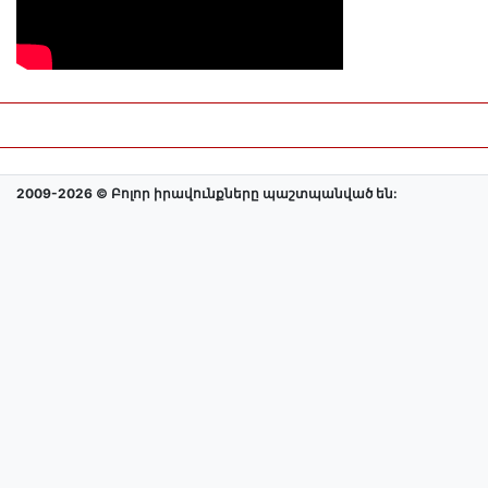
2009-2026 © Բոլոր իրավունքները պաշտպանված են: