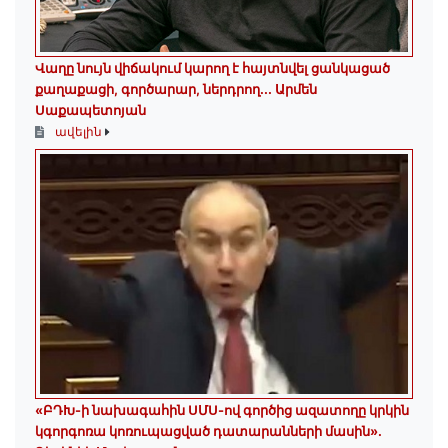
Վաղը նույն վիճակում կարող է հայտնվել ցանկացած
քաղաքացի, գործարար, ներդրող.․․ Արմեն
Սաքապետոյան
ավելին
«ԲԴԽ-ի նախագահին ՍՄՍ-ով գործից ազատողը կրկին
կգորգոռա կոռուպացված դատարանների մասին».