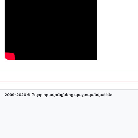
2009-2026 © Բոլոր իրավունքները պաշտպանված են: