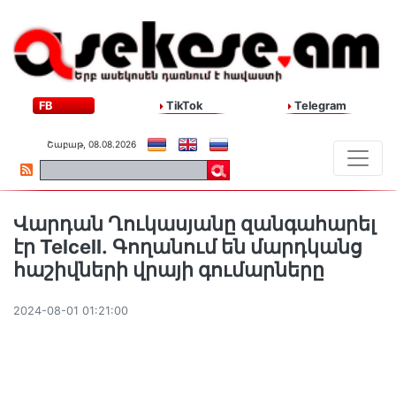
FB
TikTok
Telegram
Շաբաթ, 08.08.2026
Վարդան Ղուկասյանը զանգահարել
էր Telcell․ Գողանում են մարդկանց
հաշիվների վրայի գումարները
2024-08-01 01:21:00