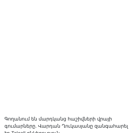
Գողանում են մարդկանց հաշիվների վրայի
գումարները. Վարդան Ղուկասյանը զանգահարել