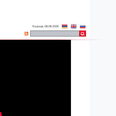
Շաբաթ, 08.08.2026