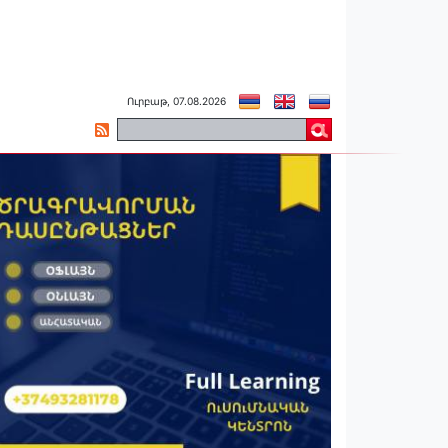
Ուրբաթ, 07.08.2026